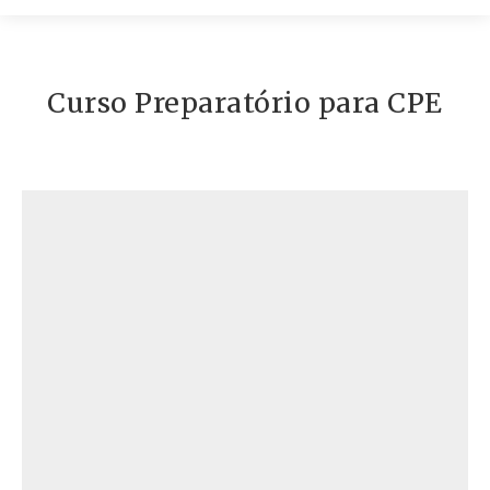
Contato
Curso Preparatório para CPE
Conteúdos