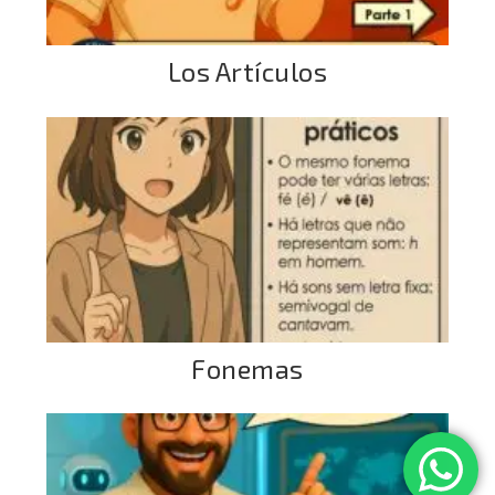
Los Artículos
Fonemas