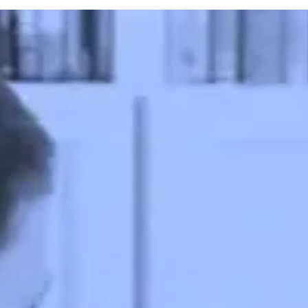
Contato