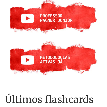
Últimos flashcards