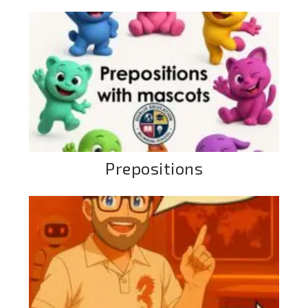
Prepositions