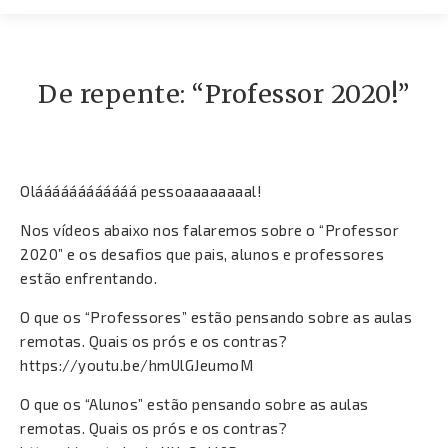
Contato
De repente: “Professor 2020!”
Oláááááááááááá pessoaaaaaaaal!
Nos vídeos abaixo nos falaremos sobre o “Professor
2020” e os desafios que pais, alunos e professores
estão enfrentando.
O que os “Professores” estão pensando sobre as aulas
remotas. Quais os prós e os contras?
https://youtu.be/hmUlGJeumoM
O que os “Alunos” estão pensando sobre as aulas
remotas. Quais os prós e os contras?