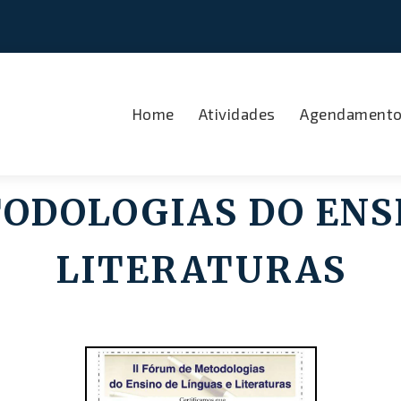
Home
Atividades
Agendament
ODOLOGIAS DO ENS
LITERATURAS