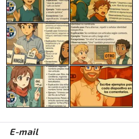
E-mail